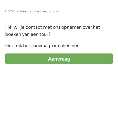
Home
>
Neem contact met ons op
Hé, wil je contact met ons opnemen over het
boeken van een tour?
Gebruik het aanvraagformulier hier:
Aanvraag