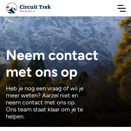
Neem contact
met ons op
Heb je nog een vraag of wil je
meer weten? Aarzel niet en
neem contact met ons op.
Ons team staat klaar om je te
helpen.