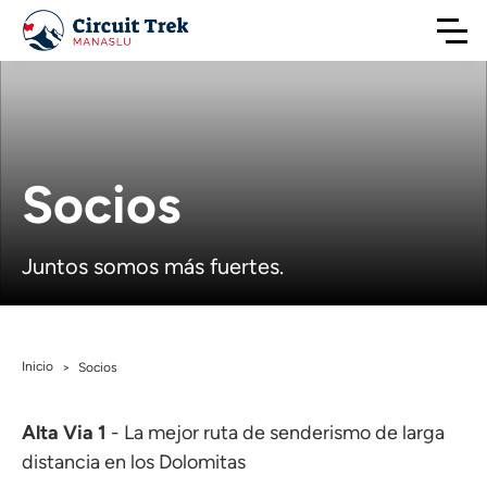
Socios
Juntos somos más fuertes.
Inicio
>
Socios
Alta Via 1
- La mejor ruta de senderismo de larga
distancia en los Dolomitas