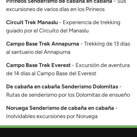
Pirineos Senderismo de cabaña en cabaña
- Sus
excursiones de varios días en los Pirineos
Circuit Trek Manaslu
- Experiencia de trekking
guiado por el Circuito del Manaslu
Campo Base Trek Annapurna
- Trekking de 13 días
al santuario del Annapurna
Campo Base Trek Everest
- Excursión de aventura
de 14 días al Campo Base del Everest
De cabaña en cabaña Senderismo Dolomitas
-
Rutas de senderismo por los Dolomitas de ensueño
Noruega Senderismo de cabaña en cabaña
-
Inolvidables excursiones por Noruega