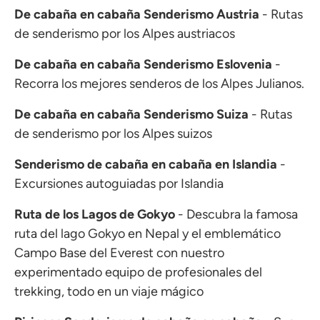
De cabaña en cabaña Senderismo Austria
- Rutas
de senderismo por los Alpes austriacos
De cabaña en cabaña Senderismo Eslovenia
-
Recorra los mejores senderos de los Alpes Julianos.
De cabaña en cabaña Senderismo Suiza
- Rutas
de senderismo por los Alpes suizos
Senderismo de cabaña en cabaña en Islandia
-
Excursiones autoguiadas por Islandia
Ruta de los Lagos de Gokyo
- Descubra la famosa
ruta del lago Gokyo en Nepal y el emblemático
Campo Base del Everest con nuestro
experimentado equipo de profesionales del
trekking, todo en un viaje mágico