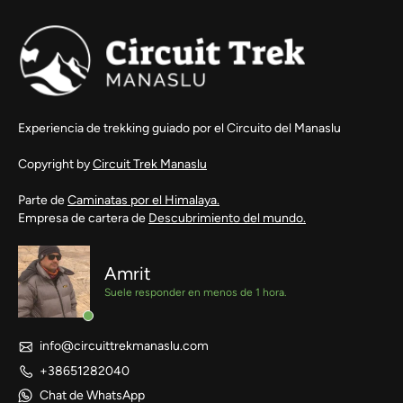
Experiencia de trekking guiado por el Circuito del Manaslu
Copyright by
Circuit Trek Manaslu
Parte de
Caminatas por el Himalaya.
Empresa de cartera de
Descubrimiento del mundo.
Amrit
Suele responder en menos de 1 hora.
info@circuittrekmanaslu.com
+38651282040
Chat de WhatsApp