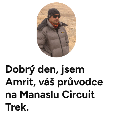
Dobrý den, jsem
Amrit, váš průvodce
na Manaslu Circuit
Trek.