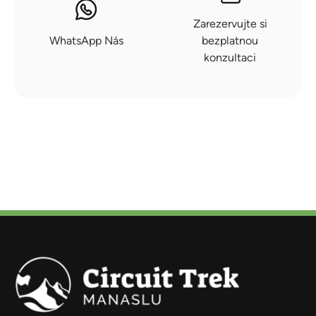
Zarezervujte si
WhatsApp Nás
bezplatnou
konzultaci